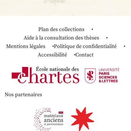
Plan des collections
Aide à la consultation des thèses
Mentions légales
Politique de confidentialité
Accessibilité
Contact
Nos partenaires