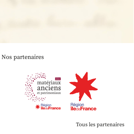
Nos partenaires
Tous les partenaires