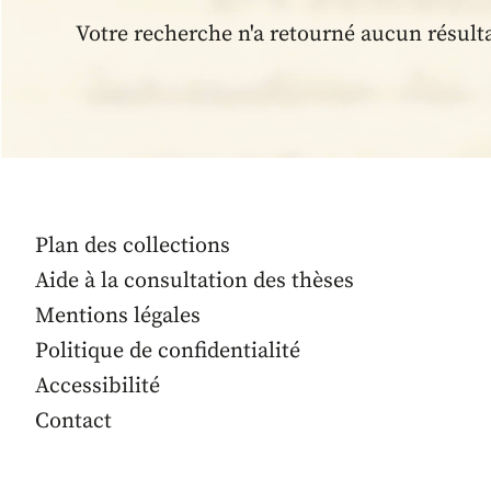
Votre recherche n'a retourné aucun résult
Plan des collections
Aide à la consultation des thèses
Mentions légales
Politique de confidentialité
Accessibilité
Contact