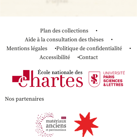
Plan des collections
Aide à la consultation des thèses
Mentions légales
Politique de confidentialité
Accessibilité
Contact
Nos partenaires