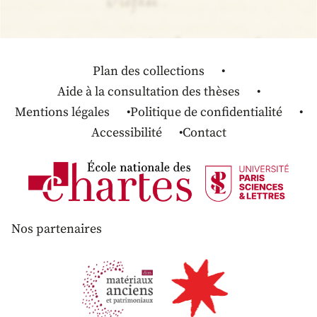
Plan des collections
Aide à la consultation des thèses
Mentions légales
Politique de confidentialité
Accessibilité
Contact
Nos partenaires