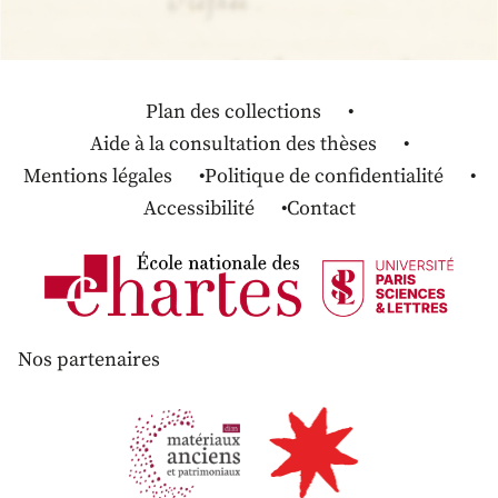
Plan des collections
Aide à la consultation des thèses
Mentions légales
Politique de confidentialité
Accessibilité
Contact
Nos partenaires