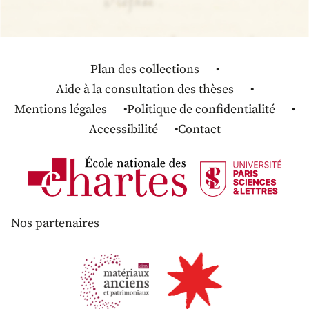
Plan des collections
Aide à la consultation des thèses
Mentions légales
Politique de confidentialité
Accessibilité
Contact
Nos partenaires