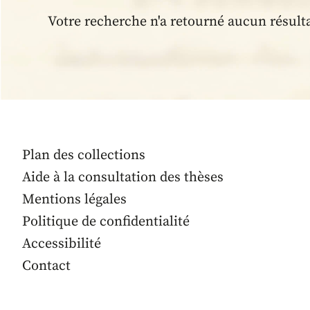
Votre recherche n'a retourné aucun résult
Plan des collections
Aide à la consultation des thèses
Mentions légales
Politique de confidentialité
Accessibilité
Contact