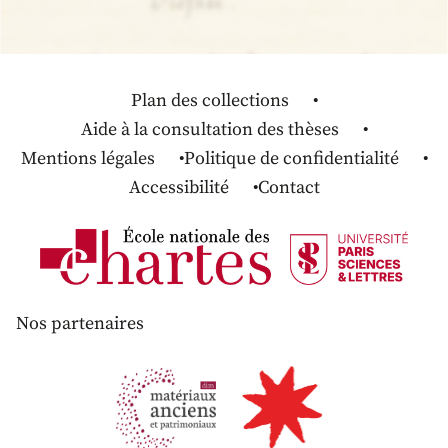
Plan des collections
Aide à la consultation des thèses
Mentions légales
Politique de confidentialité
Accessibilité
Contact
Nos partenaires