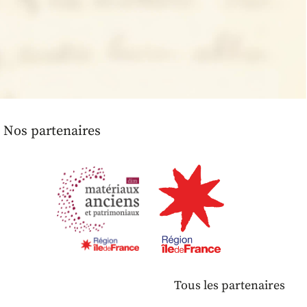
Nos partenaires
Tous les partenaires