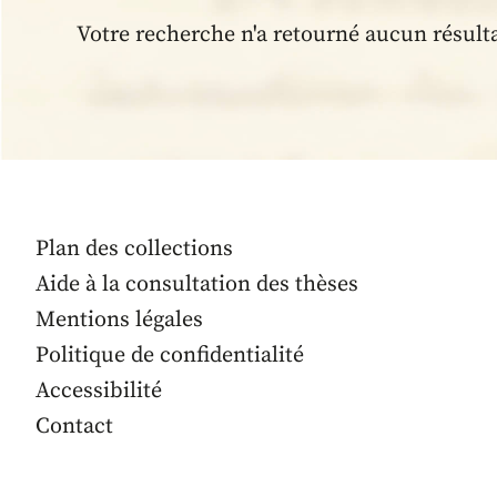
Votre recherche n'a retourné aucun résult
Plan des collections
Aide à la consultation des thèses
Mentions légales
Politique de confidentialité
Accessibilité
Contact