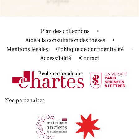
Plan des collections
Aide à la consultation des thèses
Mentions légales
Politique de confidentialité
Accessibilité
Contact
Nos partenaires