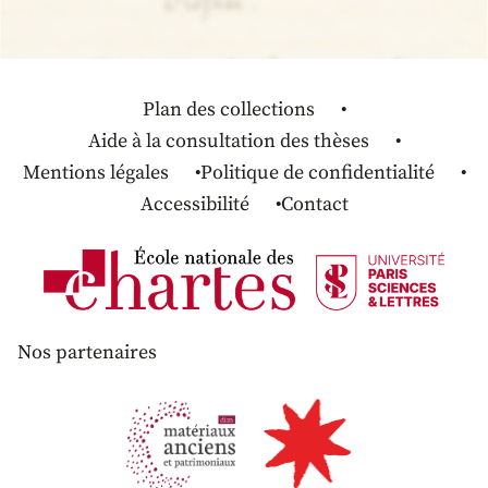
Plan des collections
Aide à la consultation des thèses
Mentions légales
Politique de confidentialité
Accessibilité
Contact
Nos partenaires