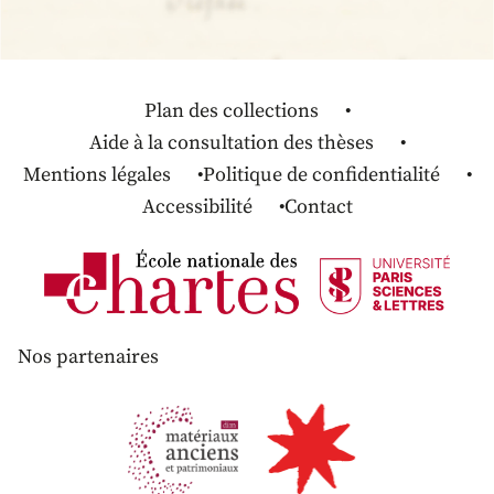
Plan des collections
Aide à la consultation des thèses
Mentions légales
Politique de confidentialité
Accessibilité
Contact
Nos partenaires