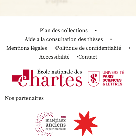
Plan des collections
Aide à la consultation des thèses
Mentions légales
Politique de confidentialité
Accessibilité
Contact
Nos partenaires