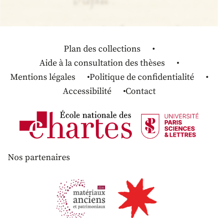
Plan des collections
Aide à la consultation des thèses
Mentions légales
Politique de confidentialité
Accessibilité
Contact
Nos partenaires