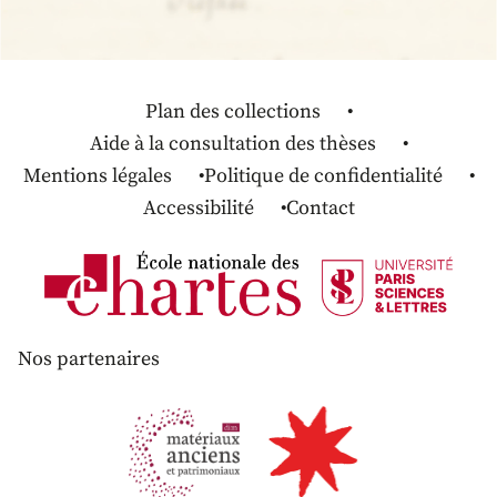
Plan des collections
Aide à la consultation des thèses
Mentions légales
Politique de confidentialité
Accessibilité
Contact
Nos partenaires