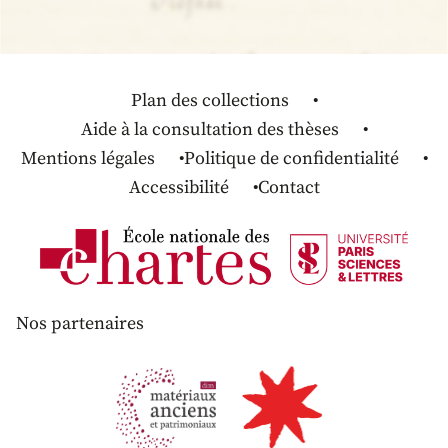
Plan des collections
Aide à la consultation des thèses
Mentions légales
Politique de confidentialité
Accessibilité
Contact
Nos partenaires