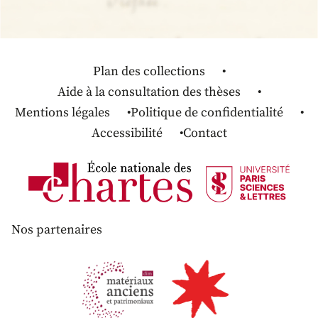
Plan des collections
Aide à la consultation des thèses
Mentions légales
Politique de confidentialité
Accessibilité
Contact
Nos partenaires