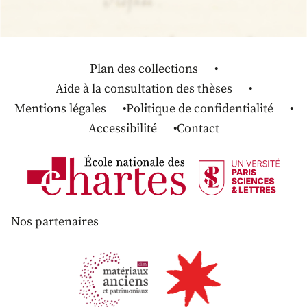
Plan des collections
Aide à la consultation des thèses
Mentions légales
Politique de confidentialité
Accessibilité
Contact
Nos partenaires