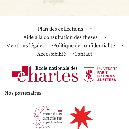
Plan des collections
Aide à la consultation des thèses
Mentions légales
Politique de confidentialité
Accessibilité
Contact
Nos partenaires