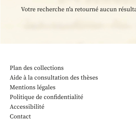
Votre recherche n'a retourné aucun résult
Plan des collections
Aide à la consultation des thèses
Mentions légales
Politique de confidentialité
Accessibilité
Contact