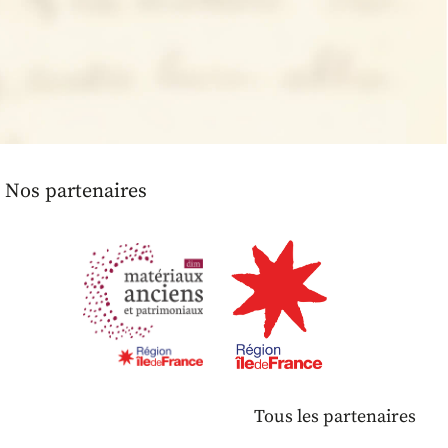
Nos partenaires
Tous les partenaires