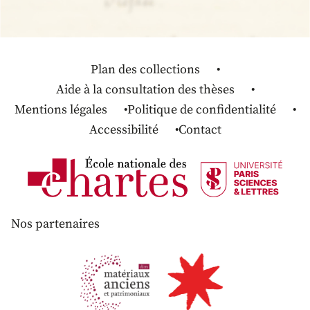
Plan des collections
Aide à la consultation des thèses
Mentions légales
Politique de confidentialité
Accessibilité
Contact
Nos partenaires