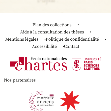
Plan des collections
Aide à la consultation des thèses
Mentions légales
Politique de confidentialité
Accessibilité
Contact
Nos partenaires