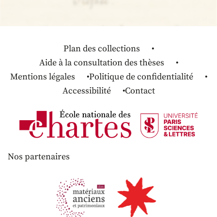
Plan des collections
Aide à la consultation des thèses
Mentions légales
Politique de confidentialité
Accessibilité
Contact
Nos partenaires