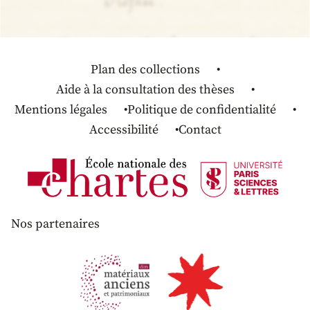
Plan des collections
Aide à la consultation des thèses
Mentions légales
Politique de confidentialité
Accessibilité
Contact
Nos partenaires