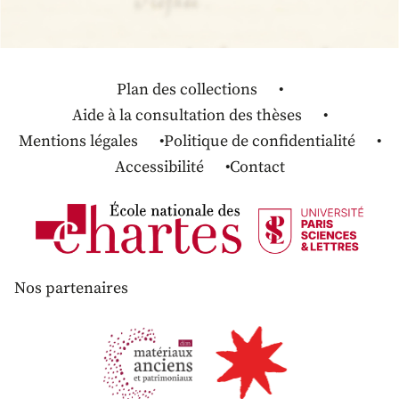
Plan des collections
Aide à la consultation des thèses
Mentions légales
Politique de confidentialité
Accessibilité
Contact
Nos partenaires