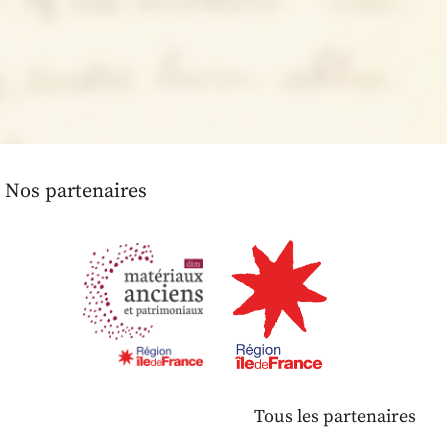
Nos partenaires
Tous les partenaires