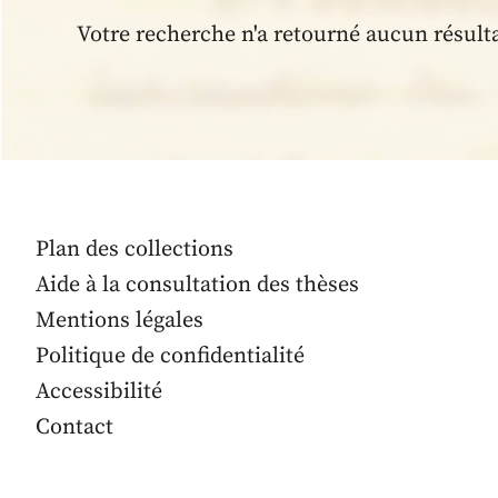
Votre recherche n'a retourné aucun résult
Plan des collections
Aide à la consultation des thèses
Mentions légales
Politique de confidentialité
Accessibilité
Contact