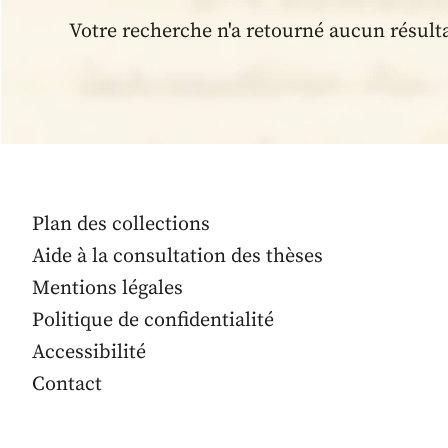
Votre recherche n'a retourné aucun résult
Plan des collections
Aide à la consultation des thèses
Mentions légales
Politique de confidentialité
Accessibilité
Contact