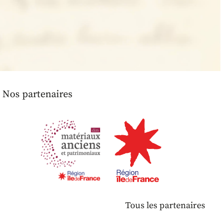
Nos partenaires
Tous les partenaires