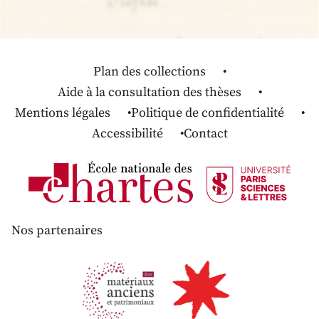
Plan des collections
Aide à la consultation des thèses
Mentions légales
Politique de confidentialité
Accessibilité
Contact
Nos partenaires