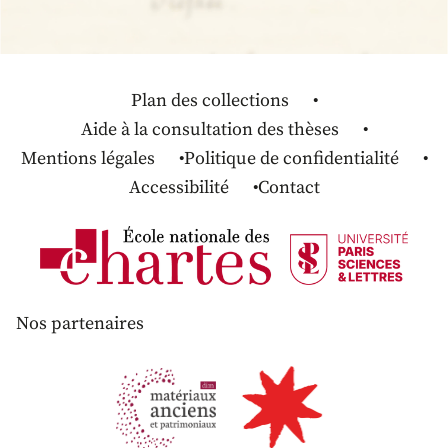
Plan des collections
Aide à la consultation des thèses
Mentions légales
Politique de confidentialité
Accessibilité
Contact
Nos partenaires