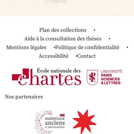
Plan des collections
Aide à la consultation des thèses
Mentions légales
Politique de confidentialité
Accessibilité
Contact
Nos partenaires