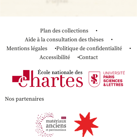
Plan des collections
Aide à la consultation des thèses
Mentions légales
Politique de confidentialité
Accessibilité
Contact
Nos partenaires