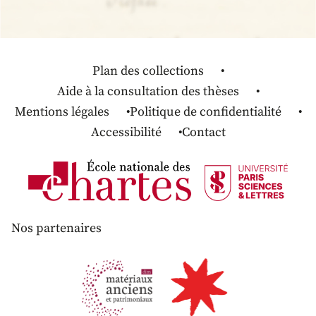
Plan des collections
Aide à la consultation des thèses
Mentions légales
Politique de confidentialité
Accessibilité
Contact
Nos partenaires