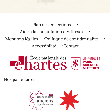
Plan des collections
Aide à la consultation des thèses
Mentions légales
Politique de confidentialité
Accessibilité
Contact
Nos partenaires