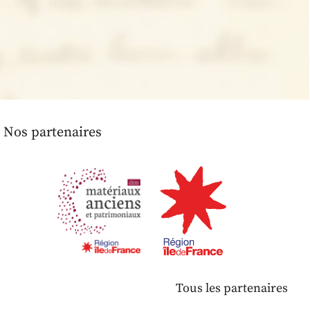
Nos partenaires
Tous les partenaires