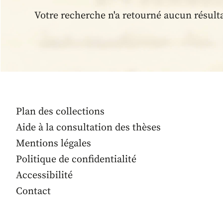
Votre recherche n'a retourné aucun résult
Plan des collections
Aide à la consultation des thèses
Mentions légales
Politique de confidentialité
Accessibilité
Contact