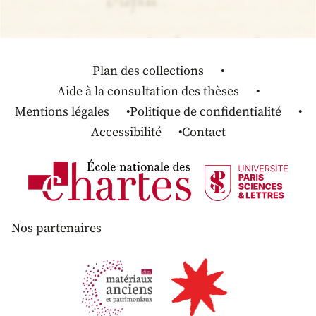
Plan des collections
Aide à la consultation des thèses
Mentions légales
Politique de confidentialité
Accessibilité
Contact
Nos partenaires