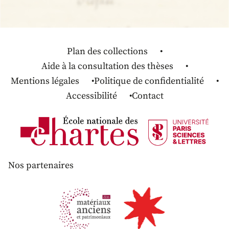
Plan des collections
Aide à la consultation des thèses
Mentions légales
Politique de confidentialité
Accessibilité
Contact
Nos partenaires