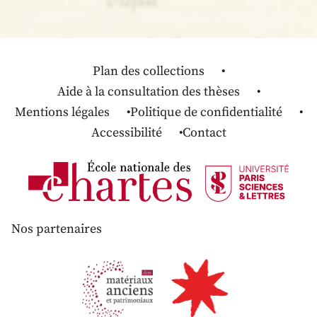
Plan des collections
Aide à la consultation des thèses
Mentions légales
Politique de confidentialité
Accessibilité
Contact
Nos partenaires