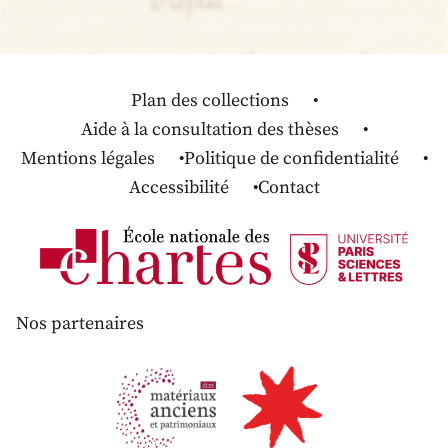
Plan des collections
Aide à la consultation des thèses
Mentions légales
Politique de confidentialité
Accessibilité
Contact
Nos partenaires