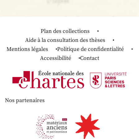
Plan des collections
Aide à la consultation des thèses
Mentions légales
Politique de confidentialité
Accessibilité
Contact
Nos partenaires