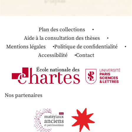
Plan des collections
Aide à la consultation des thèses
Mentions légales
Politique de confidentialité
Accessibilité
Contact
Nos partenaires