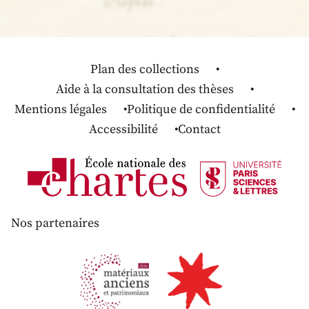
Plan des collections
Aide à la consultation des thèses
Mentions légales
Politique de confidentialité
Accessibilité
Contact
Nos partenaires