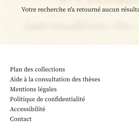
Votre recherche n'a retourné aucun résult
Plan des collections
Aide à la consultation des thèses
Mentions légales
Politique de confidentialité
Accessibilité
Contact