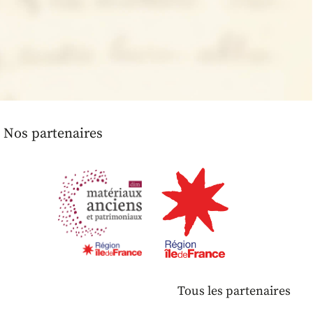
Nos partenaires
Tous les partenaires