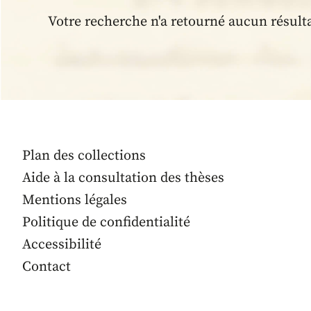
Votre recherche n'a retourné aucun résult
Plan des collections
Aide à la consultation des thèses
Mentions légales
Politique de confidentialité
Accessibilité
Contact