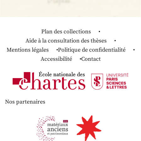
Plan des collections
Aide à la consultation des thèses
Mentions légales
Politique de confidentialité
Accessibilité
Contact
Nos partenaires