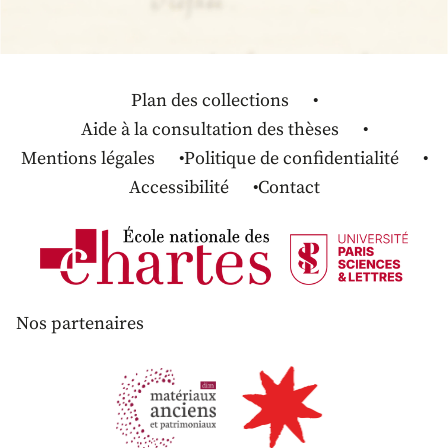
Plan des collections
Aide à la consultation des thèses
Mentions légales
Politique de confidentialité
Accessibilité
Contact
Nos partenaires