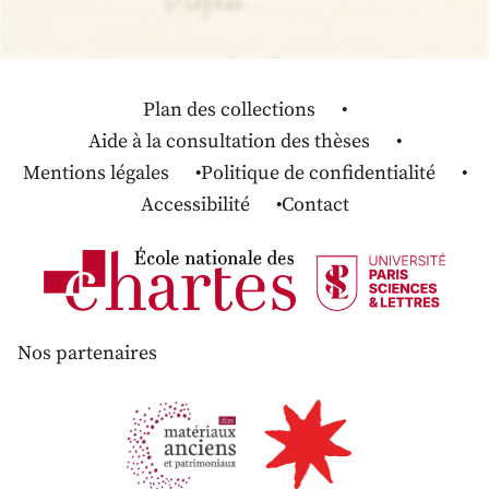
Plan des collections
Aide à la consultation des thèses
Mentions légales
Politique de confidentialité
Accessibilité
Contact
Nos partenaires