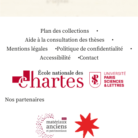
Plan des collections
Aide à la consultation des thèses
Mentions légales
Politique de confidentialité
Accessibilité
Contact
Nos partenaires