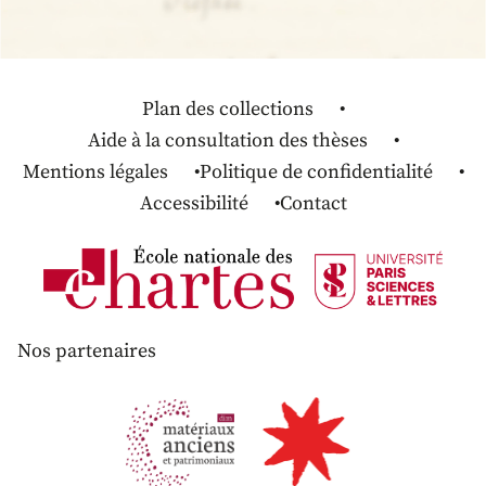
Plan des collections
Aide à la consultation des thèses
Mentions légales
Politique de confidentialité
Accessibilité
Contact
Nos partenaires