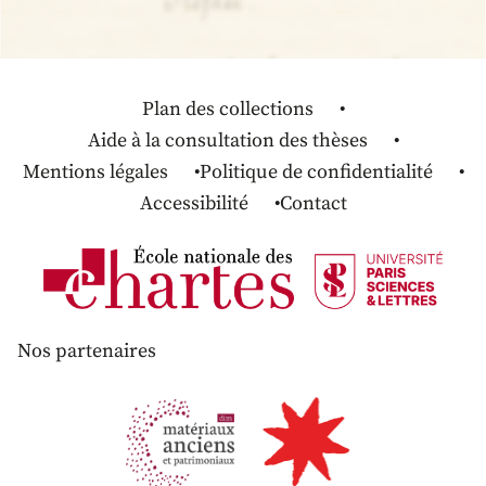
Plan des collections
Aide à la consultation des thèses
Mentions légales
Politique de confidentialité
Accessibilité
Contact
Nos partenaires