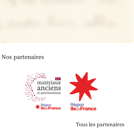
Nos partenaires
Tous les partenaires