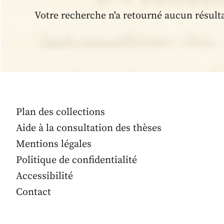
Votre recherche n'a retourné aucun résult
Plan des collections
Aide à la consultation des thèses
Mentions légales
Politique de confidentialité
Accessibilité
Contact